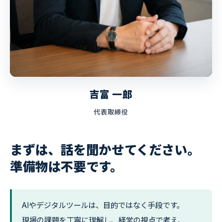
吉富 一郎
代表取締役
まずは、話を聞かせてください。
準備物は不要です。
AIやデジタルツールは、目的ではなく手段です。
現場の課題を丁寧に理解し、経営の視点で考え、