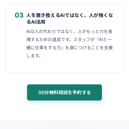
03
人を置き換えるAIではなく、人が強くな
るAI活用
AIは人の代わりではなく、人がもっと力を発
揮するための道具です。スタッフが「AIと一
緒に仕事をする力」を身につけることを支援
します。
30分無料相談を予約する