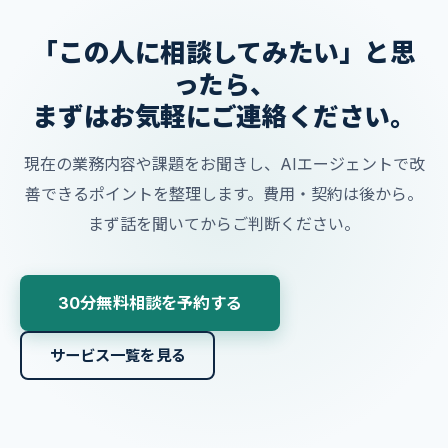
「この人に相談してみたい」と思
ったら、
まずはお気軽にご連絡ください。
現在の業務内容や課題をお聞きし、AIエージェントで改
善できるポイントを整理します。費用・契約は後から。
まず話を聞いてからご判断ください。
30分無料相談を予約する
サービス一覧を見る