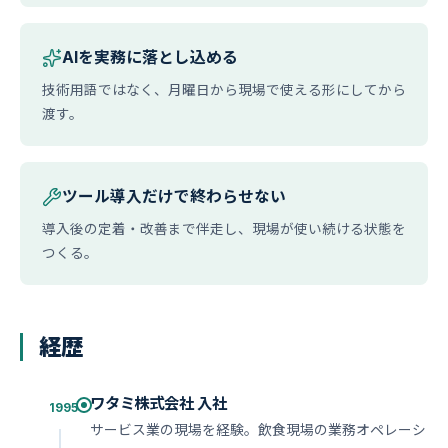
AIを実務に落とし込める
技術用語ではなく、月曜日から現場で使える形にしてから
渡す。
ツール導入だけで終わらせない
導入後の定着・改善まで伴走し、現場が使い続ける状態を
つくる。
経歴
ワタミ株式会社 入社
1995
サービス業の現場を経験。飲食現場の業務オペレーシ