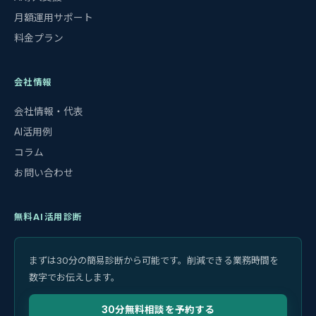
月額運用サポート
料金プラン
会社情報
会社情報・代表
AI活用例
コラム
お問い合わせ
無料AI活用診断
まずは30分の簡易診断から可能です。削減できる業務時間を
数字でお伝えします。
30分無料相談を予約する