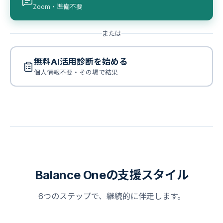
Zoom・準備不要
または
無料AI活用診断を始める
個人情報不要・その場で結果
Balance Oneの支援スタイル
6つのステップで、継続的に伴走します。