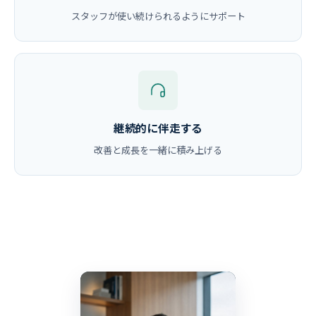
スタッフが使い続けられるようにサポート
継続的に伴走する
改善と成長を一緒に積み上げる