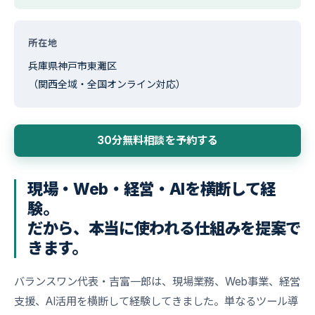
所在地
兵庫県神戸市東灘区
（関西全域・全国オンライン対応）
30分無料相談を予約する
現場・Web・経営・AIを横断して経
験。
だから、本当に使われる仕組みを提案で
きます。
バランスワン代表・吉富一郎は、現場業務、Web事業、経営
支援、AI活用を横断して経験してきました。単なるツール導