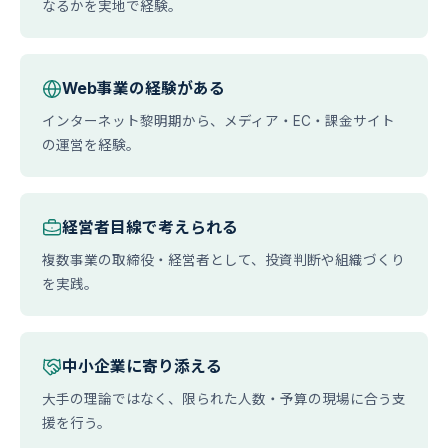
なるかを実地で経験。
Web事業の経験がある
インターネット黎明期から、メディア・EC・課金サイト
の運営を経験。
経営者目線で考えられる
複数事業の取締役・経営者として、投資判断や組織づくり
を実践。
中小企業に寄り添える
大手の理論ではなく、限られた人数・予算の現場に合う支
援を行う。