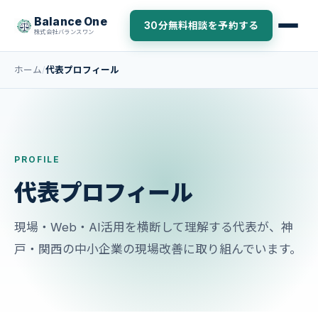
Balance One
30分無料相談を予約する
株式会社バランスワン
ホーム
代表プロフィール
PROFILE
代表プロフィール
現場・Web・AI活用を横断して理解する代表が、神
戸・関西の中小企業の現場改善に取り組んでいます。