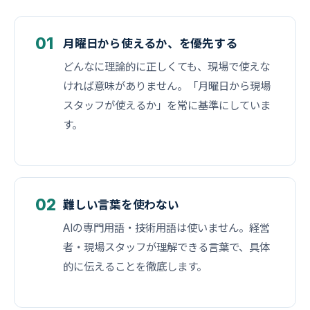
01
月曜日から使えるか、を優先する
どんなに理論的に正しくても、現場で使えな
ければ意味がありません。「月曜日から現場
スタッフが使えるか」を常に基準にしていま
す。
02
難しい言葉を使わない
AIの専門用語・技術用語は使いません。経営
者・現場スタッフが理解できる言葉で、具体
的に伝えることを徹底します。