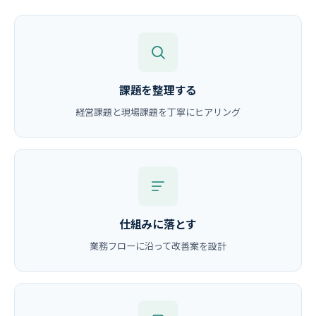
課題を整理する
経営課題と現場課題を丁寧にヒアリング
仕組みに落とす
業務フローに沿って改善案を設計