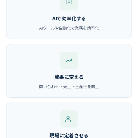
AIで効率化する
AIツールや自動化で業務を効率化
成果に変える
問い合わせ・売上・生産性を向上
現場に定着させる