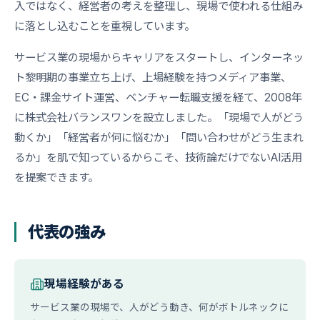
入ではなく、経営者の考えを整理し、現場で使われる仕組み
に落とし込むことを重視しています。
サービス業の現場からキャリアをスタートし、インターネッ
ト黎明期の事業立ち上げ、上場経験を持つメディア事業、
EC・課金サイト運営、ベンチャー転職支援を経て、2008年
に株式会社バランスワンを設立しました。「現場で人がどう
動くか」「経営者が何に悩むか」「問い合わせがどう生まれ
るか」を肌で知っているからこそ、技術論だけでないAI活用
を提案できます。
代表の強み
現場経験がある
サービス業の現場で、人がどう動き、何がボトルネックに