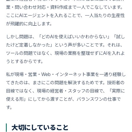
業・問い合わせ対応・資料作成まで一人でこなしています。
ここにAIエージェントを入れることで、一人当たりの生産性
が飛躍的に向上します。
しかし問題は、「どのAIを使えばいいかわからない」「試し
たけど定着しなかった」という声が多いことです。それは、
ツールの問題ではなく、現場の業務を整理せずにAIを入れよ
うとするからです。
私が現場・営業・Web・インターネット事業を一通り経験し
てきたのは、まさにこの問題を解決するためです。技術者の
目線ではなく、現場の経営者・スタッフの目線で、「実際に
使える形」にしてから渡すことが、バランスワンの仕事で
す。
大切にしていること