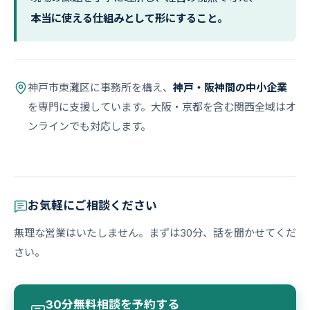
本当に使える仕組みとして形にすること。
神戸市東灘区に事務所を構え、
神戸・阪神間の中小企業
を専門に支援しています。大阪・京都を含む関西全域はオ
ンラインでも対応します。
お気軽にご相談ください
無理な営業はいたしません。まずは30分、話を聞かせてくだ
さい。
30分無料相談を予約する